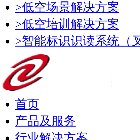
>低空场景解决方案
>低空培训解决方案
>智能标识识读系统（
首页
产品及服务
行业解决方案