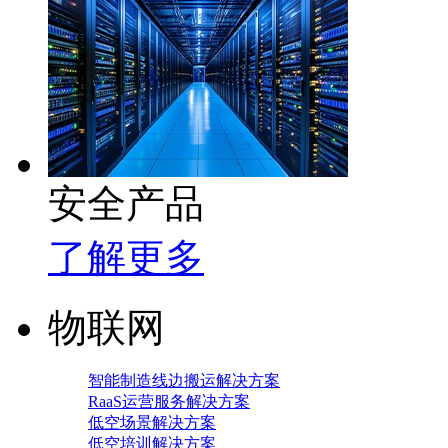
安全产品
了解更多
物联网
智能制造线边搬运解决方案
RaaS运营服务解决方案
低空场景解决方案
低空培训解决方案