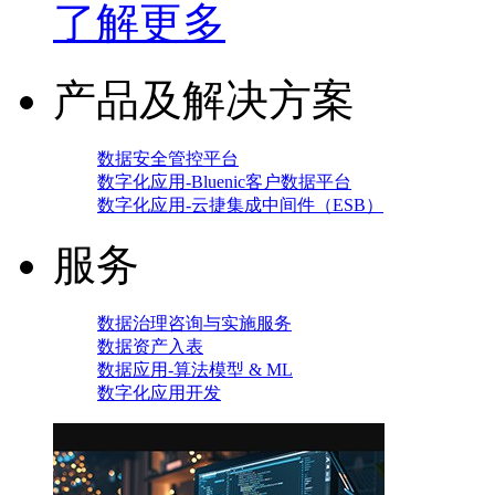
了解更多
产品及解决方案
数据安全管控平台
数字化应用-Bluenic客户数据平台
数字化应用-云捷集成中间件（ESB）
服务
数据治理咨询与实施服务
数据资产入表
数据应用-算法模型 & ML
数字化应用开发