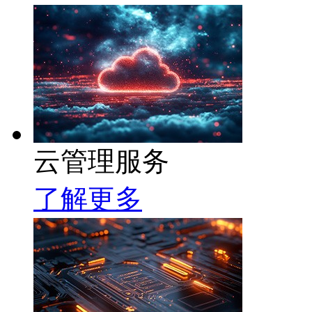
云管理服务
了解更多