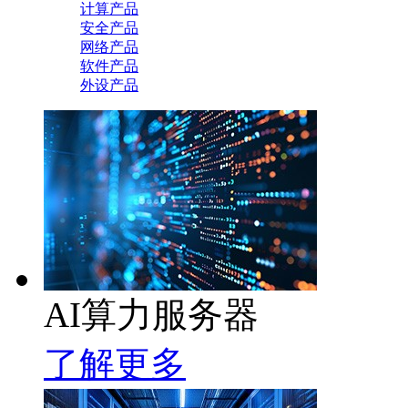
计算产品
安全产品
网络产品
软件产品
外设产品
AI算力服务器
了解更多