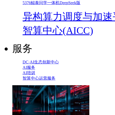
5376鲲泰问学一体机DeepSeek版
异构算力调度与加速
智算中心(AICC)
服务
DC·AI生态创新中心
AI服务
AI培训
智算中心运营服务