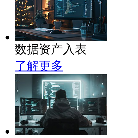
数据资产入表
了解更多