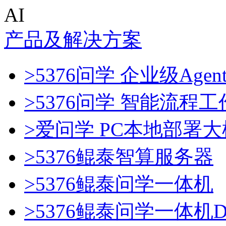
AI
产品及解决方案
>5376问学 企业级Age
>5376问学 智能流程
>爱问学 PC本地部署
>5376鲲泰智算服务器
>5376鲲泰问学一体机
>5376鲲泰问学一体机De